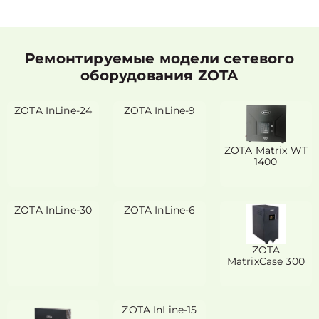
Ремонтируемые модели сетевого
оборудования ZOTA
ZOTA InLine-24
ZOTA InLine-9
ZOTA Matrix WT
1400
ZOTA InLine-30
ZOTA InLine-6
ZOTA
MatrixCase 300
ZOTA InLine-15