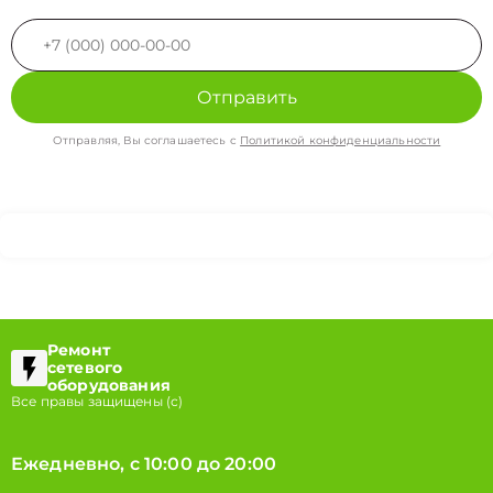
Отправить
Отправляя, Вы соглашаетесь с
Политикой конфиденциальности
Ремонт
сетевого
оборудования
Все правы защищены (с)
Ежедневно, с 10:00 до 20:00