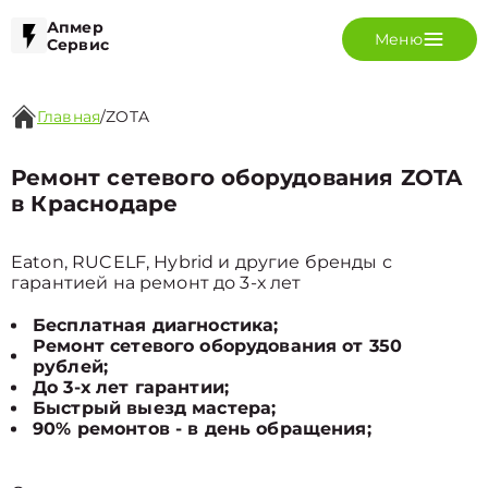
Апмер
Меню
Сервис
Главная
/
ZOTA
Ремонт сетевого оборудования ZOTA
в Краснодаре
Eaton, RUCELF, Hybrid и другие бренды с
гарантией на ремонт до 3-х лет
Бесплатная диагностика;
Ремонт сетевого оборудования от 350
рублей;
До 3-х лет гарантии;
Быстрый выезд мастера;
90% ремонтов - в день обращения;