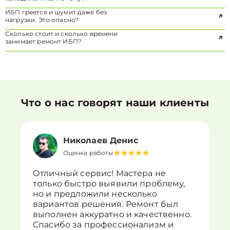
ИБП греется и шумит даже без
нагрузки. Это опасно?
Сколько стоит и сколько времени
занимает ремонт ИБП?
Что о нас говорят наши клиенты
Николаев Денис
Оценка работы
Отличный сервис! Мастера не
только быстро выявили проблему,
но и предложили несколько
вариантов решения. Ремонт был
выполнен аккуратно и качественно.
Спасибо за профессионализм и