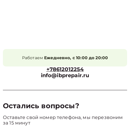
Работаем
Ежедневно, с 10:00 до 20:00
+78612012254
info@ibprepair.ru
Остались вопросы?
Оставьте свой номер телефона, мы перезвоним
за 15 минут