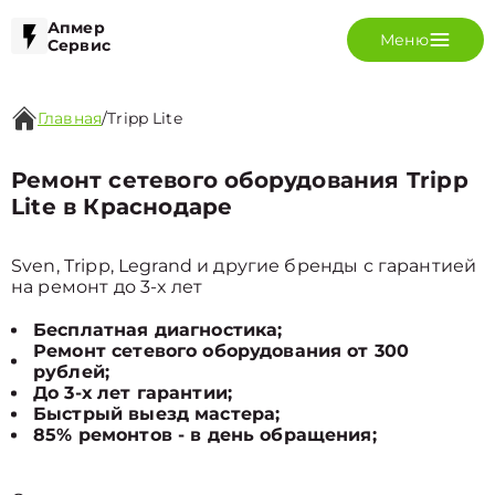
Апмер
Меню
Сервис
Главная
/
Tripp Lite
Ремонт сетевого оборудования Tripp
Lite в Краснодаре
Sven, Tripp, Legrand и другие бренды с гарантией
на ремонт до 3-х лет
Бесплатная диагностика;
Ремонт сетевого оборудования от 300
рублей;
До 3-х лет гарантии;
Быстрый выезд мастера;
85% ремонтов - в день обращения;