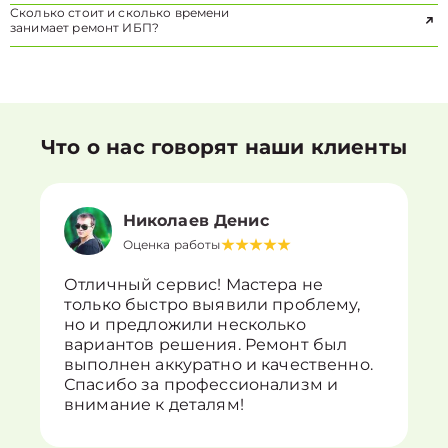
Сколько стоит и сколько времени
занимает ремонт ИБП?
Что о нас говорят наши клиенты
Николаев Денис
Оценка работы
Отличный сервис! Мастера не
только быстро выявили проблему,
но и предложили несколько
вариантов решения. Ремонт был
выполнен аккуратно и качественно.
Спасибо за профессионализм и
внимание к деталям!