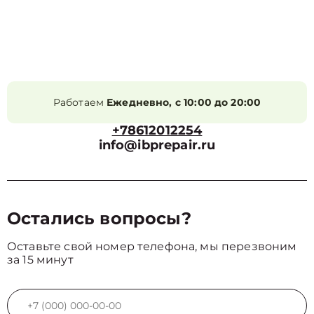
Работаем
Ежедневно, с 10:00 до 20:00
+78612012254
info@ibprepair.ru
Остались вопросы?
Оставьте свой номер телефона, мы перезвоним
за 15 минут