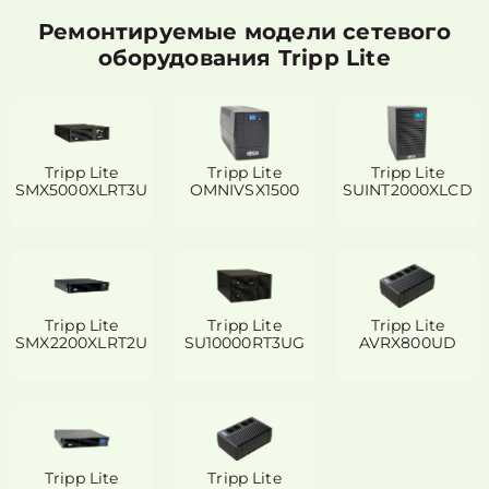
Ремонтируемые модели сетевого
оборудования Tripp Lite
Tripp Lite
Tripp Lite
Tripp Lite
SMX5000XLRT3U
OMNIVSX1500
SUINT2000XLCD
Tripp Lite
Tripp Lite
Tripp Lite
SMX2200XLRT2U
SU10000RT3UG
AVRX800UD
Tripp Lite
Tripp Lite