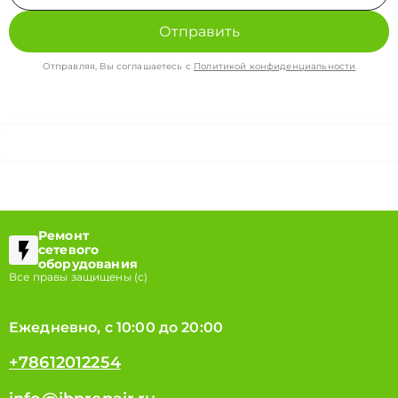
Отправить
Отправляя, Вы соглашаетесь с
Политикой конфиденциальности
Ремонт
сетевого
оборудования
Все правы защищены (с)
Ежедневно, с 10:00 до 20:00
+78612012254