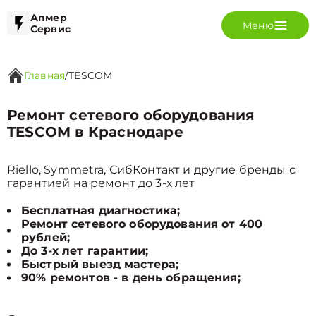
Апмер
Меню
Сервис
Главная
/
TESCOM
Ремонт сетевого оборудования
TESCOM в Краснодаре
Riello, Symmetra, СибКонтакт и другие бренды с
гарантией на ремонт до 3-х лет
Бесплатная диагностика;
Ремонт сетевого оборудования от 400
рублей;
До 3-х лет гарантии;
Быстрый выезд мастера;
90% ремонтов - в день обращения;