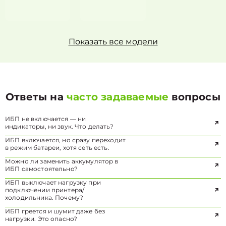
Показать все модели
Ответы на
часто задаваемые
вопросы
ИБП не включается — ни
индикаторы, ни звук. Что делать?
ИБП включается, но сразу переходит
в режим батареи, хотя сеть есть.
Можно ли заменить аккумулятор в
ИБП самостоятельно?
ИБП выключает нагрузку при
подключении принтера/
холодильника. Почему?
ИБП греется и шумит даже без
нагрузки. Это опасно?