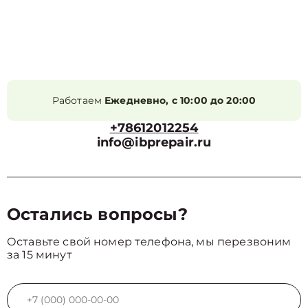
Работаем
Ежедневно, с 10:00 до 20:00
+78612012254
info@ibprepair.ru
Остались вопросы?
Оставьте свой номер телефона, мы перезвоним
за 15 минут