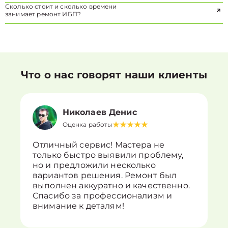
Сколько стоит и сколько времени
занимает ремонт ИБП?
Что о нас говорят наши клиенты
Николаев Денис
Оценка работы
Отличный сервис! Мастера не
только быстро выявили проблему,
но и предложили несколько
вариантов решения. Ремонт был
выполнен аккуратно и качественно.
Спасибо за профессионализм и
внимание к деталям!