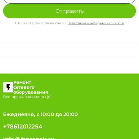
Отправить
Отправляя, Вы соглашаетесь с
Политикой конфиденциальности
Ремонт
сетевого
оборудования
Все правы защищены (с)
Ежедневно, с 10:00 до 20:00
+78612012254