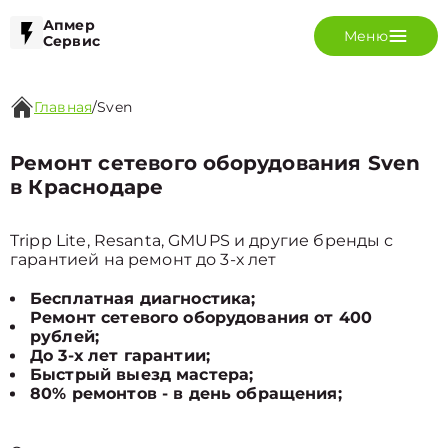
Апмер
Меню
Сервис
Главная
/
Sven
Ремонт сетевого оборудования Sven
в Краснодаре
Tripp Lite, Resanta, GMUPS и другие бренды с
гарантией на ремонт до 3-х лет
Бесплатная диагностика;
Ремонт сетевого оборудования от 400
рублей;
До 3-х лет гарантии;
Быстрый выезд мастера;
80% ремонтов - в день обращения;