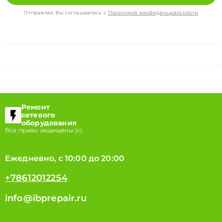
Отправляя, Вы соглашаетесь с
Политикой конфиденциальности
Ремонт
сетевого
оборудования
Все правы защищены (с)
Ежедневно, с 10:00 до 20:00
+78612012254
info@ibprepair.ru