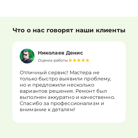
Что о нас говорят наши клиенты
Николаев Денис
Оценка работы
Отличный сервис! Мастера не
только быстро выявили проблему,
но и предложили несколько
вариантов решения. Ремонт был
выполнен аккуратно и качественно.
Спасибо за профессионализм и
внимание к деталям!