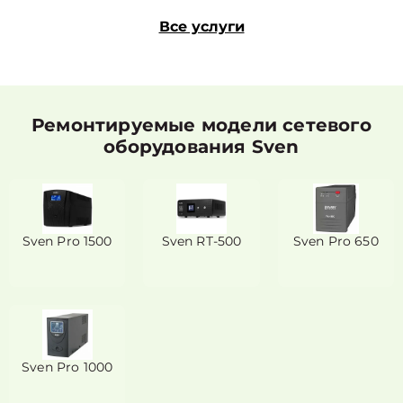
Все услуги
Ремонтируемые модели сетевого
оборудования Sven
Sven Pro 1500
Sven RT-500
Sven Pro 650
Sven Pro 1000