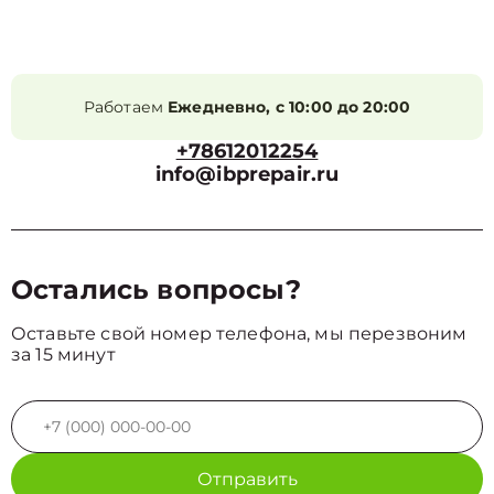
Работаем
Ежедневно, с 10:00 до 20:00
+78612012254
info@ibprepair.ru
Остались вопросы?
Оставьте свой номер телефона, мы перезвоним
за 15 минут
Отправить