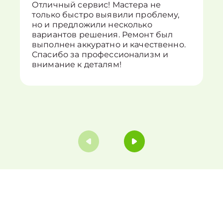
Отличный сервис! Мастера не
только быстро выявили проблему,
но и предложили несколько
вариантов решения. Ремонт был
выполнен аккуратно и качественно.
Спасибо за профессионализм и
внимание к деталям!