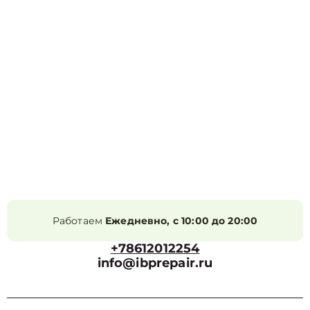
Работаем
Ежедневно, с 10:00 до 20:00
+78612012254
info@ibprepair.ru