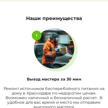
Наши преимущества
1
Выезд мастера за 30 мин
Ремонт источников бесперебойного питания на
дому в Краснодаре по недорогим ценам.
Возможен наличный и безналичный расчет. В
удобное для вас время и место мы отправим
выездного мастера.