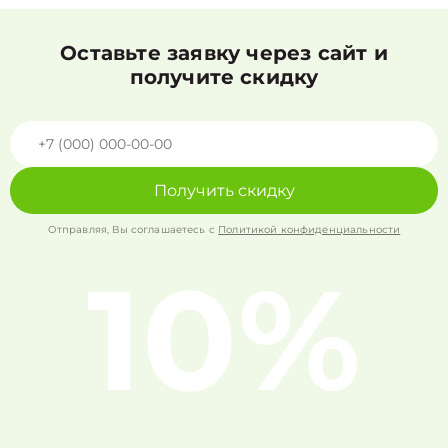
Оставьте заявку через сайт и
получите скидку
Получить скидку
Отправляя, Вы соглашаетесь с
Политикой конфиденциальности
10%