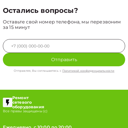
Остались вопросы?
Оставьте свой номер телефона, мы перезвоним
за 15 минут
Отправить
Отправляя, Вы соглашаетесь с
Политикой конфиденциальности
Ремонт
сетевого
оборудования
Все правы защищены (с)
Ежедневно, с 10:00 до 20:00