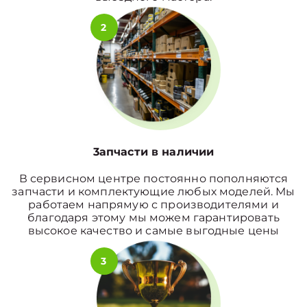
2
3апчасти в наличии
В сервисном центре постоянно пополняются
запчасти и комплектующие любых моделей. Мы
работаем напрямую с производителями и
благодаря этому мы можем гарантировать
высокое качество и самые выгодные цены
3