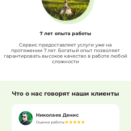
7 лет опыта работы
Сервис предоставляет услуги уже на
протяжении 7 лет. Богатый опыт позволяет
гарантировать высокое качество в работе любой
сложности
Что о нас говорят наши клиенты
Николаев Денис
Оценка работы