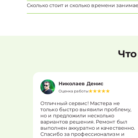
Сколько стоит и сколько времени занима
Что
Николаев Денис
Оценка работы
Отличный сервис! Мастера не
только быстро выявили проблему,
но и предложили несколько
вариантов решения. Ремонт был
выполнен аккуратно и качественно.
Спасибо за профессионализм и