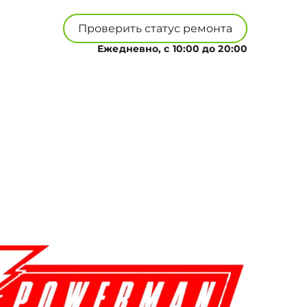
Проверить статус ремонта
Ежедневно, с 10:00 до 20:00