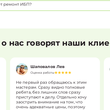
ет ремонт ИБП?
 о нас говорят наши кли
Шаповалов Лев
Оценка работы
Не первый раз обращаюсь к этим
мастерам. Сразу видно толковые
ребята, без лишних слов сразу
приступают к делу. Отдельно хочу
заострить внимание на том, что
очень адекватные цены, поэтому