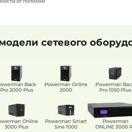
мости от поломки
модели сетевого оборуд
Powerman Back
Powerman Online
Powerman Bac
Pro 2000 Plus
2000
Pro 1050 Plus
owerman Online
Powerman Smart
Powerman
3000 Plus
Sine 1000
ONLINE 3000 