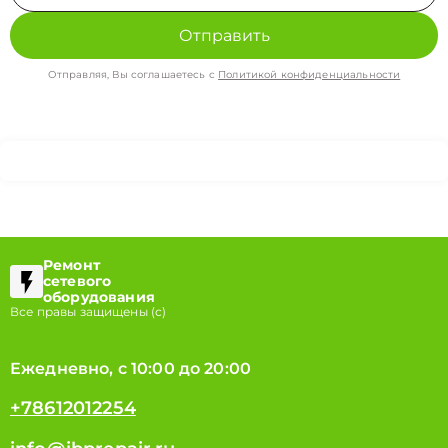
Отправить
Отправляя, Вы соглашаетесь с
Политикой конфиденциальности
Ремонт
сетевого
оборудования
Все правы защищены (с)
Ежедневно, с 10:00 до 20:00
+78612012254