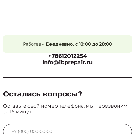
Работаем
Ежедневно, с 10:00 до 20:00
+78612012254
info@ibprepair.ru
Остались вопросы?
Оставьте свой номер телефона, мы перезвоним
за 15 минут