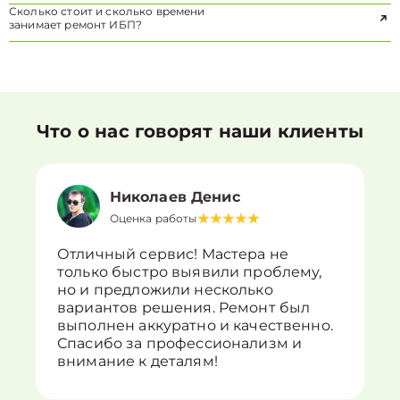
Сколько стоит и сколько времени
занимает ремонт ИБП?
Что о нас говорят наши клиенты
Николаев Денис
Оценка работы
Отличный сервис! Мастера не
только быстро выявили проблему,
но и предложили несколько
вариантов решения. Ремонт был
выполнен аккуратно и качественно.
Спасибо за профессионализм и
внимание к деталям!