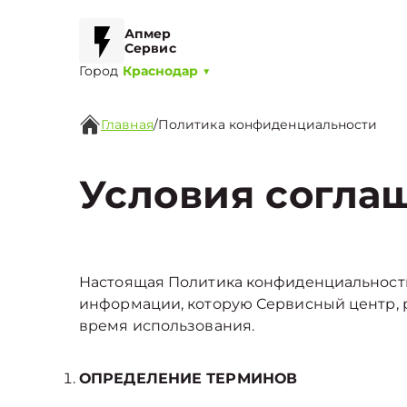
Апмер
Сервис
Город
Краснодар
▼
Главная
/
Политика конфиденциальности
Условия согла
Настоящая Политика конфиденциальности
информации, которую Сервисный центр,
время использования.
ОПРЕДЕЛЕНИЕ ТЕРМИНОВ