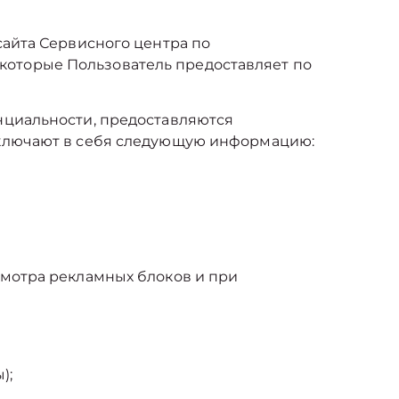
сайта Сервисного центра по
оторые Пользователь предоставляет по
нциальности, предоставляются
включают в себя следующую информацию:
смотра рекламных блоков и при
);