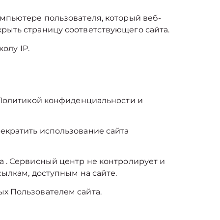
омпьютере пользователя, который веб-
крыть страницу соответствующего сайта.
олу IP.
 Политикой конфиденциальности и
рекратить использование сайта
а . Сервисный центр не контролирует и
сылкам, доступным на сайте.
ых Пользователем сайта.