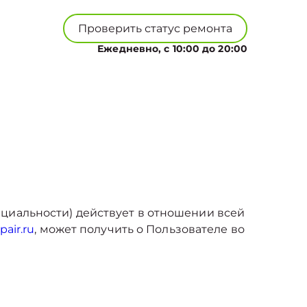
Проверить статус ремонта
Ежедневно, с 10:00 до 20:00
циальности) действует в отношении всей
pair.ru
, может получить о Пользователе во