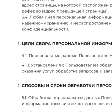
адрес страницы, на которой расположен 
реферер (адрес предыдущей страницы).
3.4. Любая иная персональная информаци
надежному хранению и нераспространению,
конфиденциальности.
ЦЕЛИ СБОРА ПЕРСОНАЛЬНОЙ ИНФОРМ
4.1. Персональные данные Пользователя 
4.1.1. Установления с Пользователем обр
оказания услуг, обработка запросов и зая
СПОСОБЫ И СРОКИ ОБРАБОТКИ ПЕРС
5.1. Обработка персональных данных Пол
информационных системах персональных д