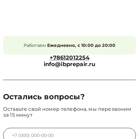
Работаем
Ежедневно, с 10:00 до 20:00
+78612012254
info@ibprepair.ru
Остались вопросы?
Оставьте свой номер телефона, мы перезвоним
за 15 минут