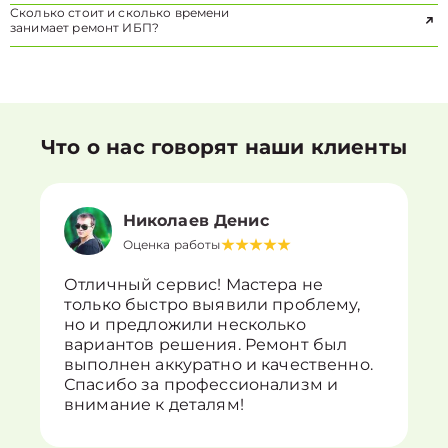
Сколько стоит и сколько времени
занимает ремонт ИБП?
Что о нас говорят наши клиенты
Николаев Денис
Оценка работы
Отличный сервис! Мастера не
только быстро выявили проблему,
но и предложили несколько
вариантов решения. Ремонт был
выполнен аккуратно и качественно.
Спасибо за профессионализм и
внимание к деталям!