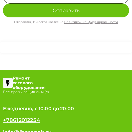
Отправить
Отправляя, Вы соглашаетесь с
Политикой конфиденциальности
Ремонт
сетевого
оборудования
Все правы защищены (с)
Ежедневно, с 10:00 до 20:00
+78612012254