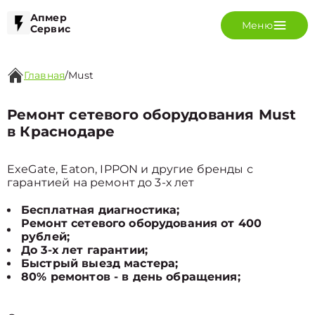
Апмер
Меню
Сервис
Главная
/
Must
Ремонт сетевого оборудования Must
в Краснодаре
ExeGate, Eaton, IPPON и другие бренды с
гарантией на ремонт до 3-х лет
Бесплатная диагностика;
Ремонт сетевого оборудования от 400
рублей;
До 3-х лет гарантии;
Быстрый выезд мастера;
80% ремонтов - в день обращения;