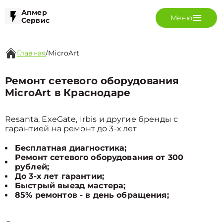
Апмер
Меню
Сервис
Главная
/
MicroArt
Ремонт сетевого оборудования
MicroArt в Краснодаре
Resanta, ExeGate, Irbis и другие бренды с
гарантией на ремонт до 3-х лет
Бесплатная диагностика;
Ремонт сетевого оборудования от 300
рублей;
До 3-х лет гарантии;
Быстрый выезд мастера;
85% ремонтов - в день обращения;