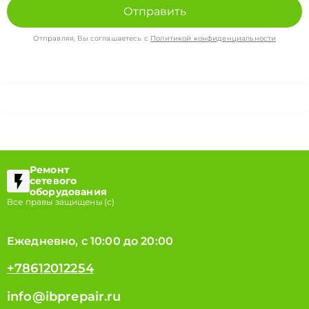
Отправить
Отправляя, Вы соглашаетесь с
Политикой конфиденциальности
Ремонт
сетевого
оборудования
Все правы защищены (с)
Ежедневно, с 10:00 до 20:00
+78612012254
info@ibprepair.ru