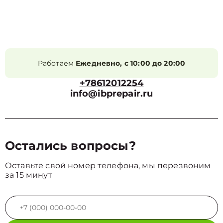
Работаем
Ежедневно, с 10:00 до 20:00
+78612012254
info@ibprepair.ru
Остались вопросы?
Оставьте свой номер телефона, мы перезвоним
за 15 минут