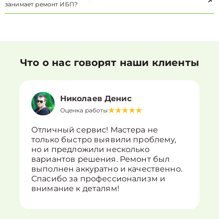
занимает ремонт ИБП?
Что о нас говорят наши клиенты
Николаев Денис
Оценка работы
Отличный сервис! Мастера не
только быстро выявили проблему,
но и предложили несколько
вариантов решения. Ремонт был
выполнен аккуратно и качественно.
Спасибо за профессионализм и
внимание к деталям!