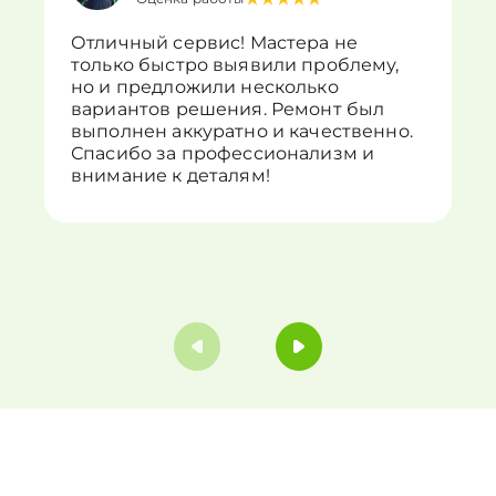
Отличный сервис! Мастера не
только быстро выявили проблему,
но и предложили несколько
вариантов решения. Ремонт был
выполнен аккуратно и качественно.
Спасибо за профессионализм и
внимание к деталям!