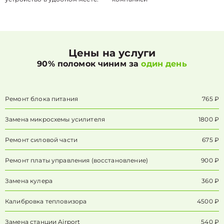
Цены на услуги
90% поломок чиним за
один день
Ремонт блока питания
765 ₽
Замена микросхемы усилителя
1800 ₽
Ремонт силовой части
675 ₽
Ремонт платы управления (восстановление)
900 ₽
Замена кулера
360 ₽
Калибровка тепловизора
4500 ₽
Замена станции Airport
540 ₽