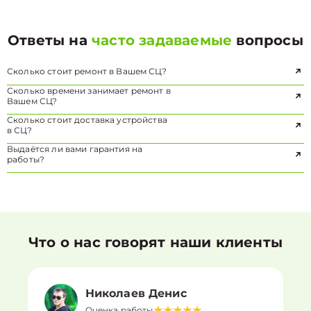
Ответы на
часто задаваемые
вопросы
Сколько стоит ремонт в Вашем СЦ?
Сколько времени занимает ремонт в
Вашем СЦ?
Сколько стоит доставка устройства
в СЦ?
Выдаётся ли вами гарантия на
работы?
Что о нас говорят наши клиенты
Николаев Денис
Оценка работы