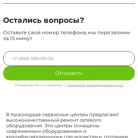
Остались вопросы?
Оставьте свой номер телефона, мы перезвоним
за 15 минут
Отправить
Отправляя, Вы соглашаетесь с
Политикой конфиденциальности
В Краснодаре сервисные центры предлагают
высококачественный ремонт сетевого
оборудования. Эти центры оснащены
современным оборудованием и
квалифицированными специалистами, готовыми