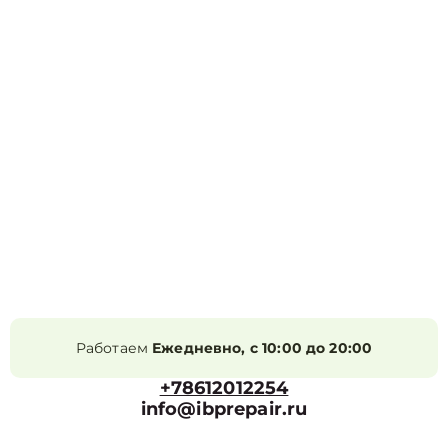
Работаем
Ежедневно, с 10:00 до 20:00
+78612012254
info@ibprepair.ru