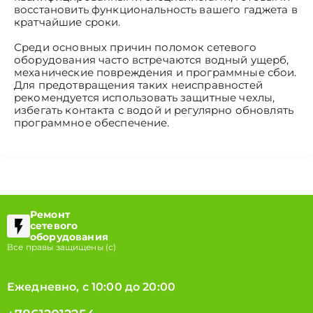
восстановить функциональность вашего гаджета в
кратчайшие сроки.
Среди основных причин поломок сетевого
оборудования часто встречаются водный ущерб,
механические повреждения и программные сбои.
Для предотвращения таких неисправностей
рекомендуется использовать защитные чехлы,
избегать контакта с водой и регулярно обновлять
программное обеспечение.
Ремонт
сетевого
оборудования
Все правы защищены (с)
Ежедневно, с 10:00 до 20:00