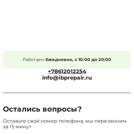
Работаем
Ежедневно, с 10:00 до 20:00
+78612012254
info@ibprepair.ru
Остались вопросы?
Оставьте свой номер телефона, мы перезвоним
за 15 минут