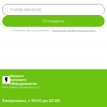
Отправить
Отправляя, Вы соглашаетесь с
Политикой конфиденциальности
Ремонт
сетевого
оборудования
Все правы защищены (с)
Ежедневно, с 10:00 до 20:00