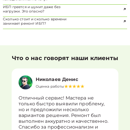
ИБП греется и шумит даже без
нагрузки. Это опасно?
Сколько стоит и сколько времени
занимает ремонт ИБП?
Что о нас говорят наши клиенты
Николаев Денис
Оценка работы
Отличный сервис! Мастера не
только быстро выявили проблему,
но и предложили несколько
вариантов решения. Ремонт был
выполнен аккуратно и качественно.
Спасибо за профессионализм и