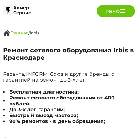
Апмер
Меню
Сервис
Главная
/
Irbis
Ремонт сетевого оборудования Irbis в
Краснодаре
Ресанта, INFORM, Союз и другие бренды с
гарантией на ремонт до 3-х лет
Бесплатная диагностика;
Ремонт сетевого оборудования от 400
рублей;
До 3-х лет гарантии;
Быстрый выезд мастера;
90% ремонтов - в день обращения;