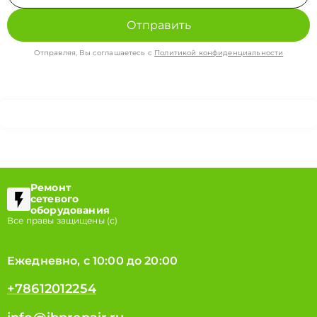
Отправить
Отправляя, Вы соглашаетесь с
Политикой конфиденциальности
Ремонт
сетевого
оборудования
Все правы защищены (с)
Ежедневно, с 10:00 до 20:00
+78612012254