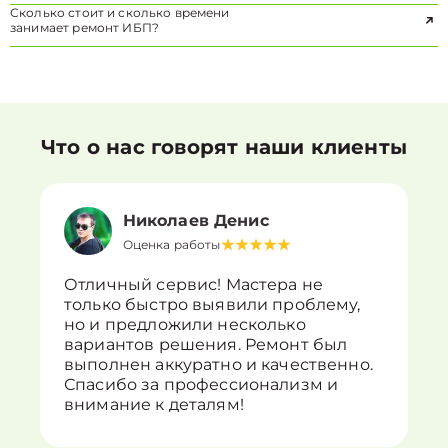
Сколько стоит и сколько времени
занимает ремонт ИБП?
Что о нас говорят наши клиенты
Николаев Денис
Оценка работы
Отличный сервис! Мастера не
только быстро выявили проблему,
но и предложили несколько
вариантов решения. Ремонт был
выполнен аккуратно и качественно.
Спасибо за профессионализм и
внимание к деталям!