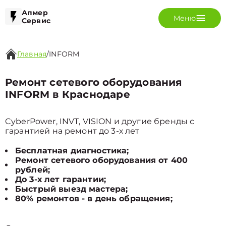
Апмер
Меню
Сервис
Главная
/
INFORM
Ремонт сетевого оборудования
INFORM в Краснодаре
CyberPower, INVT, VISION и другие бренды с
гарантией на ремонт до 3-х лет
Бесплатная диагностика;
Ремонт сетевого оборудования от 400
рублей;
До 3-х лет гарантии;
Быстрый выезд мастера;
80% ремонтов - в день обращения;