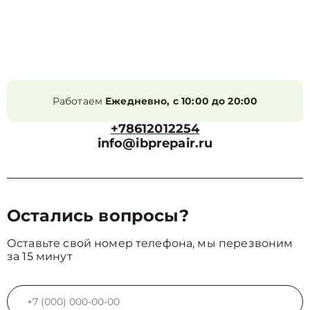
Работаем
Ежедневно, с 10:00 до 20:00
+78612012254
info@ibprepair.ru
Остались вопросы?
Оставьте свой номер телефона, мы перезвоним
за 15 минут