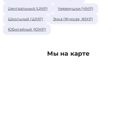
Центральный (ЦМР)
Черемушки (ЧМР)
Школьный (ШМР)
Энка (Жукова, ЖМР)
Юбилейный (ЮМР)
Мы на карте