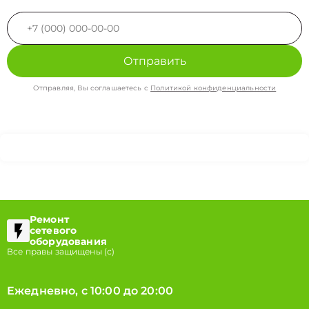
Отправить
Отправляя, Вы соглашаетесь с
Политикой конфиденциальности
Ремонт
сетевого
оборудования
Все правы защищены (с)
Ежедневно, с 10:00 до 20:00