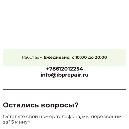
Работаем
Ежедневно, с 10:00 до 20:00
+78612012254
info@ibprepair.ru
Остались вопросы?
Оставьте свой номер телефона, мы перезвоним
за 15 минут