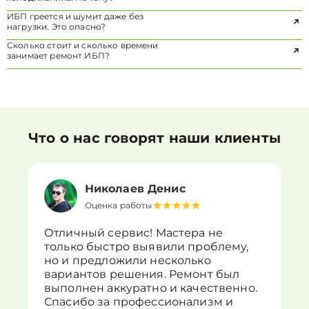
ИБП греется и шумит даже без
нагрузки. Это опасно?
Сколько стоит и сколько времени
занимает ремонт ИБП?
Что о нас говорят наши клиенты
Николаев Денис
Оценка работы
Отличный сервис! Мастера не
только быстро выявили проблему,
но и предложили несколько
вариантов решения. Ремонт был
выполнен аккуратно и качественно.
Спасибо за профессионализм и