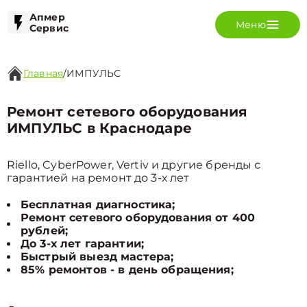
Апмер
Меню
Сервис
Главная
/
ИМПУЛЬС
Ремонт сетевого оборудования
ИМПУЛЬС в Краснодаре
Riello, CyberPower, Vertiv и другие бренды с
гарантией на ремонт до 3-х лет
Бесплатная диагностика;
Ремонт сетевого оборудования от 400
рублей;
До 3-х лет гарантии;
Быстрый выезд мастера;
85% ремонтов - в день обращения;