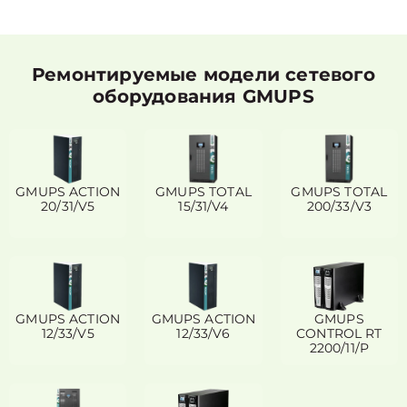
Ремонтируемые модели сетевого
оборудования GMUPS
GMUPS ACTION
GMUPS TOTAL
GMUPS TOTAL
20/31/V5
15/31/V4
200/33/V3
GMUPS ACTION
GMUPS ACTION
GMUPS
12/33/V5
12/33/V6
CONTROL RT
2200/11/P