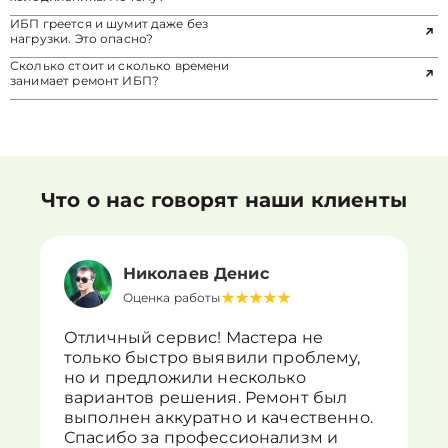
ИБП греется и шумит даже без
нагрузки. Это опасно?
Сколько стоит и сколько времени
занимает ремонт ИБП?
Что о нас говорят наши клиенты
Николаев Денис
Оценка работы
Отличный сервис! Мастера не
только быстро выявили проблему,
но и предложили несколько
вариантов решения. Ремонт был
выполнен аккуратно и качественно.
Спасибо за профессионализм и