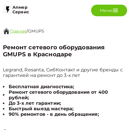
Апмер
Меню
Сервис
Главная
/
GMUPS
Ремонт сетевого оборудования
GMUPS в Краснодаре
Legrand, Resanta, СибКонтакт и другие бренды с
гарантией на ремонт до 3-х лет
Бесплатная диагностика;
Ремонт сетевого оборудования от 400
рублей;
До 3-х лет гарантии;
Быстрый выезд мастера;
90% ремонтов - в день обращения;