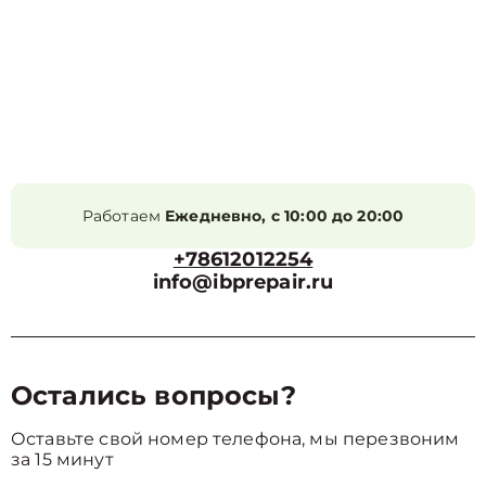
Работаем
Ежедневно, с 10:00 до 20:00
+78612012254
info@ibprepair.ru
Остались вопросы?
Оставьте свой номер телефона, мы перезвоним
за 15 минут