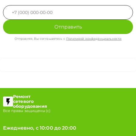
Отправить
Отправляя, Вы соглашаетесь с
Политикой конфиденциальности
Ремонт
сетевого
оборудования
Все правы защищены (с)
Ежедневно, с 10:00 до 20:00