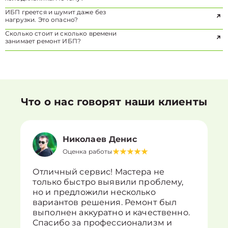
ИБП греется и шумит даже без
нагрузки. Это опасно?
Сколько стоит и сколько времени
занимает ремонт ИБП?
Что о нас говорят наши клиенты
Николаев Денис
Оценка работы
Отличный сервис! Мастера не
только быстро выявили проблему,
но и предложили несколько
вариантов решения. Ремонт был
выполнен аккуратно и качественно.
Спасибо за профессионализм и