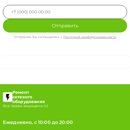
Отправить
Отправляя, Вы соглашаетесь с
Политикой конфиденциальности
Ремонт
сетевого
оборудования
Все правы защищены (с)
Ежедневно, с 10:00 до 20:00