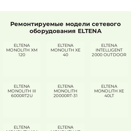
Ремонтируемые модели сетевого
оборудования ELTENA
ELTENA
ELTENA
ELTENA
MONOLITH XM
MONOLITH XE
INTELLIGENT
120
40
2000 OUTDOOR
ELTENA
ELTENA
ELTENA
MONOLITH III
MONOLITH
MONOLITH XE
6000RT2U
20000RT-31
40LT
ELTENA
ELTENA