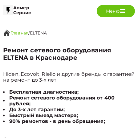
Апмер
Меню
Сервис
Главная
/
ELTENA
Ремонт сетевого оборудования
ELTENA в Краснодаре
Hiden, Ecovolt, Riello и другие бренды с гарантией
на ремонт до 3-х лет
Бесплатная диагностика;
Ремонт сетевого оборудования от 400
рублей;
До 3-х лет гарантии;
Быстрый выезд мастера;
90% ремонтов - в день обращения;