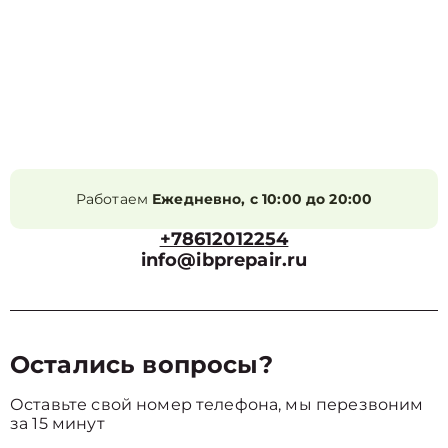
Работаем
Ежедневно, с 10:00 до 20:00
+78612012254
info@ibprepair.ru
Остались вопросы?
Оставьте свой номер телефона, мы перезвоним
за 15 минут