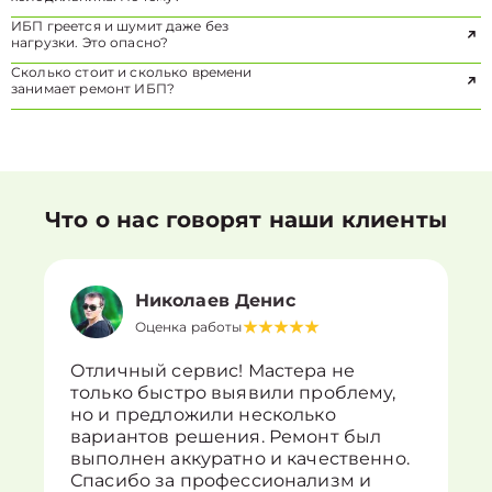
ИБП греется и шумит даже без
нагрузки. Это опасно?
Сколько стоит и сколько времени
занимает ремонт ИБП?
Что о нас говорят наши клиенты
Николаев Денис
Оценка работы
Отличный сервис! Мастера не
только быстро выявили проблему,
но и предложили несколько
вариантов решения. Ремонт был
выполнен аккуратно и качественно.
Спасибо за профессионализм и