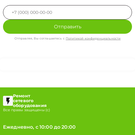
Отправить
Отправляя, Вы соглашаетесь с
Политикой конфиденциальности
Ремонт
сетевого
оборудования
Все правы защищены (с)
Ежедневно, с 10:00 до 20:00