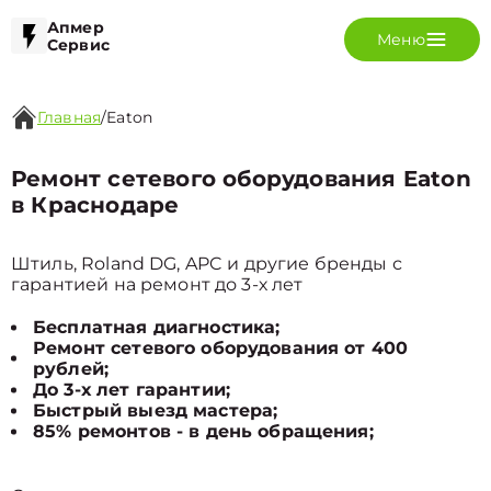
Апмер
Меню
Сервис
Главная
/
Eaton
Ремонт сетевого оборудования Eaton
в Краснодаре
Штиль, Roland DG, APC и другие бренды с
гарантией на ремонт до 3-х лет
Бесплатная диагностика;
Ремонт сетевого оборудования от 400
рублей;
До 3-х лет гарантии;
Быстрый выезд мастера;
85% ремонтов - в день обращения;