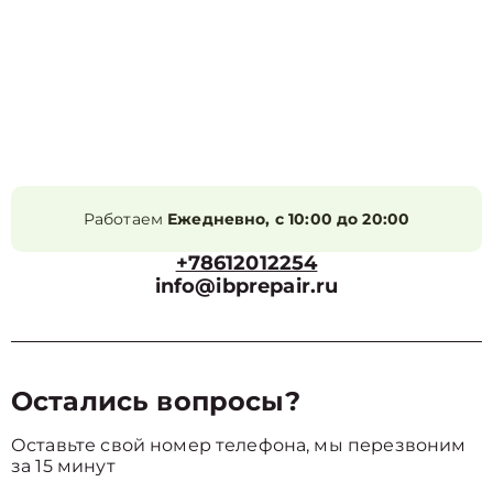
Работаем
Ежедневно, с 10:00 до 20:00
+78612012254
info@ibprepair.ru
Остались вопросы?
Оставьте свой номер телефона, мы перезвоним
за 15 минут