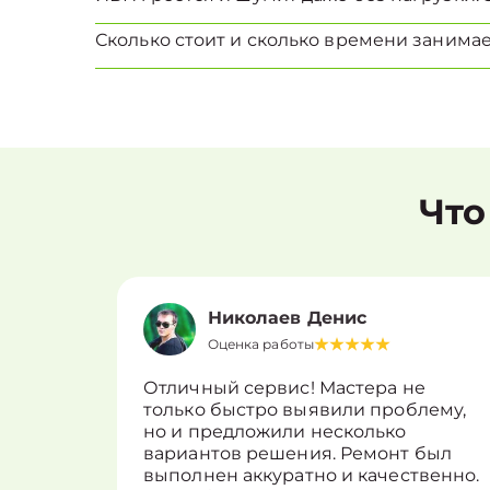
Сколько стоит и сколько времени занима
Что
Николаев Денис
Оценка работы
Отличный сервис! Мастера не
только быстро выявили проблему,
но и предложили несколько
вариантов решения. Ремонт был
выполнен аккуратно и качественно.