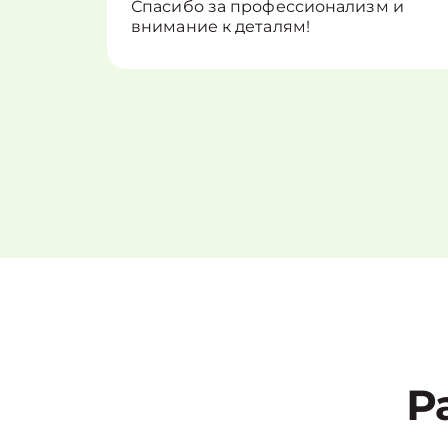
Спасибо за профессионализм и
внимание к деталям!
Р