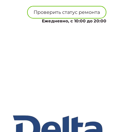
Проверить статус ремонта
Ежедневно, с 10:00 до 20:00