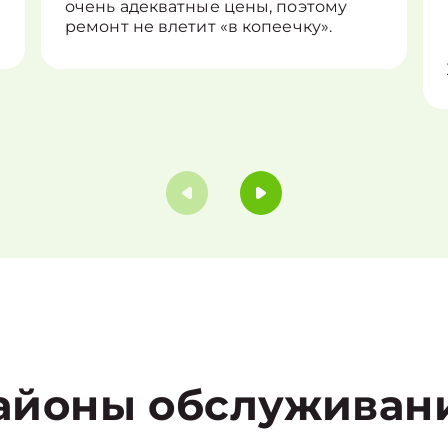
очень адекватные цены, поэтому
ремонт не влетит «в копеечку».
айоны обслуживан