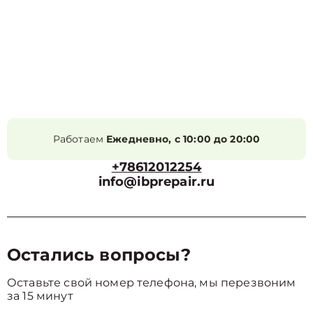
Работаем
Ежедневно, с 10:00 до 20:00
+78612012254
info@ibprepair.ru
Остались вопросы?
Оставьте свой номер телефона, мы перезвоним
за 15 минут