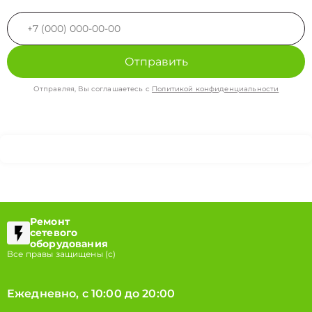
Отправить
Отправляя, Вы соглашаетесь с
Политикой конфиденциальности
Ремонт
сетевого
оборудования
Все правы защищены (с)
Ежедневно, с 10:00 до 20:00