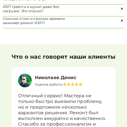
ИБП греется и шумит даже без
нагрузки. Это опасно?
Сколько стоит и сколько времени
занимает ремонт ИБП?
Что о нас говорят наши клиенты
Николаев Денис
Оценка работы
Отличный сервис! Мастера не
только быстро выявили проблему,
но и предложили несколько
вариантов решения. Ремонт был
выполнен аккуратно и качественно.
Спасибо за профессионализм и